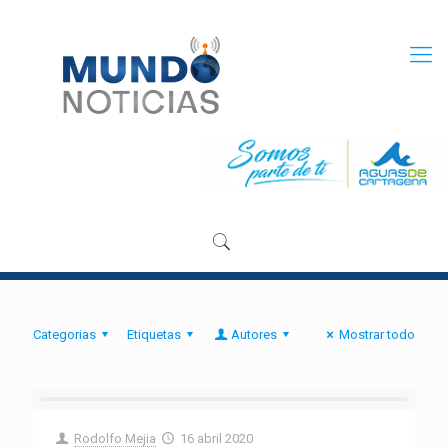
Categorias
Etiquetas
Autores
Mostrar todo
Rodolfo Mejia
16 abril 2020