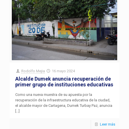
Rodolfo Mejia
16 mayo 2024
Alcalde Dumek anuncia recuperación de
primer grupo de instituciones educativas
Como una nueva muestra de su apuesta por la
recuperación de la infraestructura educativa de la ciudad,
el alcalde mayor de Cartagena, Dumek Turbay Paz, anuncia
[…]
Leer más