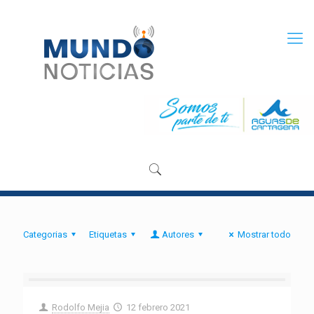
Categorias
Etiquetas
Autores
Mostrar todo
Rodolfo Mejia
12 febrero 2021