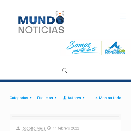
Categorias
Etiquetas
Autores
Mostrar todo
Rodolfo Mejia
11 febrero 2022