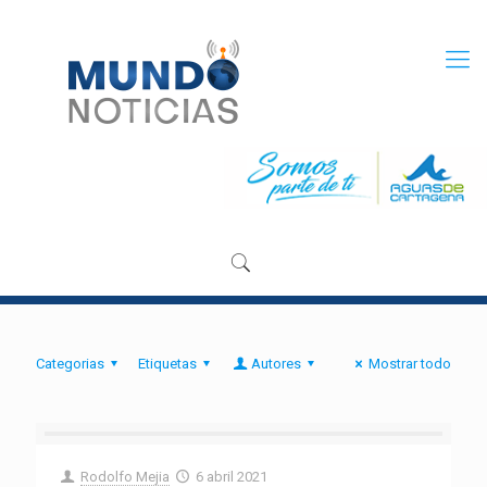
Categorias
Etiquetas
Autores
Mostrar todo
Rodolfo Mejia
6 abril 2021