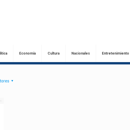
ítica
Economía
Cultura
Nacionales
Entretenimiento
tores