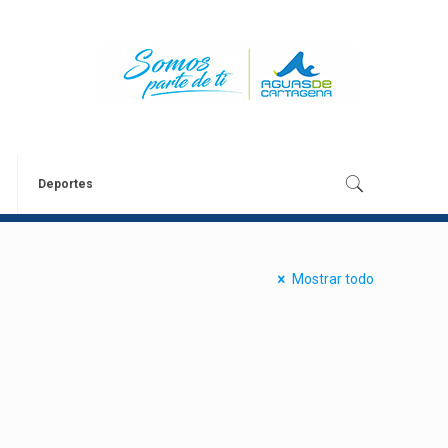
Deportes
Mostrar todo