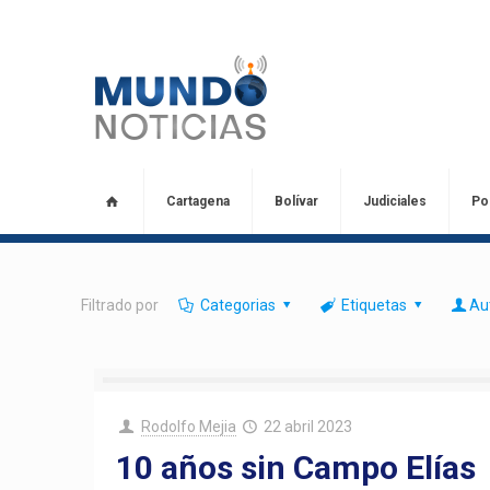
Cartagena
Bolívar
Judiciales
Pol
Filtrado por
Categorias
Etiquetas
Au
Rodolfo Mejia
22 abril 2023
10 años sin Campo Elías