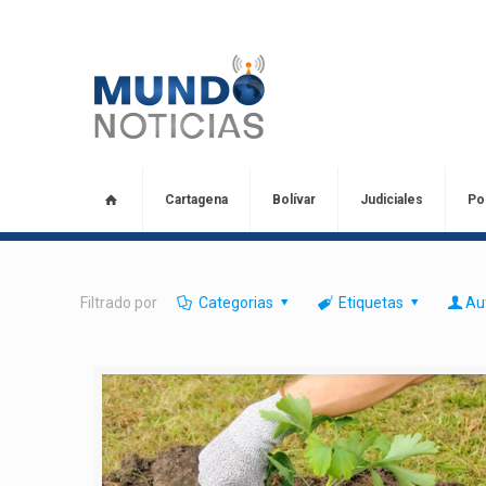
Cartagena
Bolívar
Judiciales
Pol
Filtrado por
Categorias
Etiquetas
Au