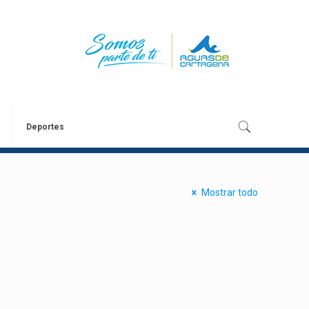
Deportes
Mostrar todo