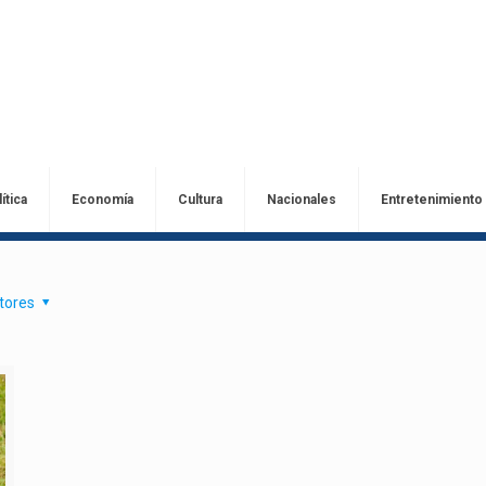
ítica
Economía
Cultura
Nacionales
Entretenimiento
tores