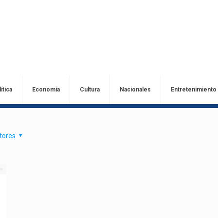
ítica
Economía
Cultura
Nacionales
Entretenimiento
tores