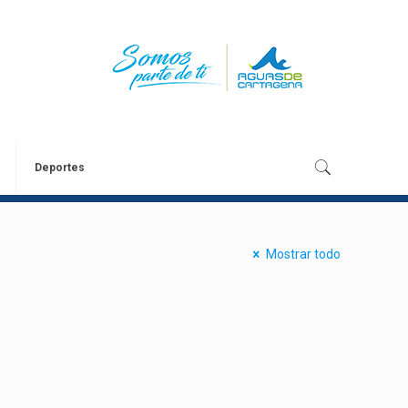
Deportes
Mostrar todo