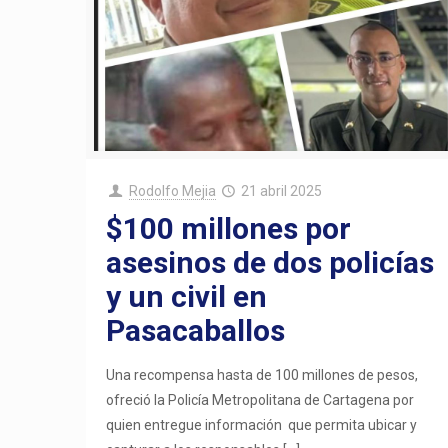
Rodolfo Mejia
21 abril 2025
$100 millones por
asesinos de dos policías
y un civil en
Pasacaballos
Una recompensa hasta de 100 millones de pesos,
ofreció la Policía Metropolitana de Cartagena por
quien entregue información que permita ubicar y