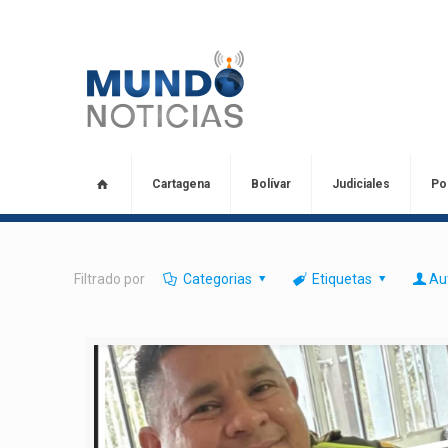
Cartagena
Bolívar
Judiciales
Pol
Filtrado por
Categorias
Etiquetas
Au