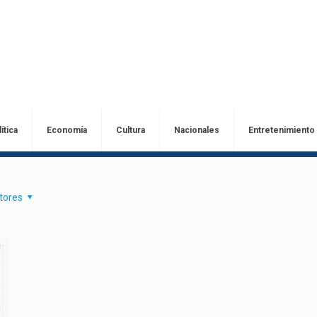
ítica
Economía
Cultura
Nacionales
Entretenimiento
tores