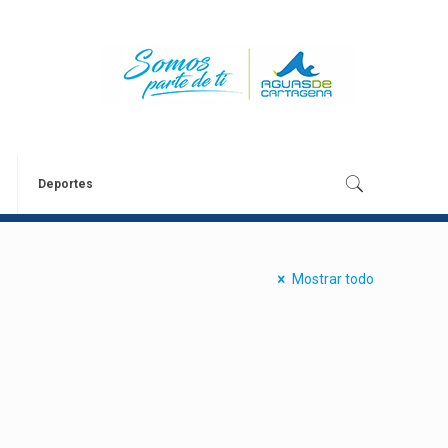
Deportes
Mostrar todo