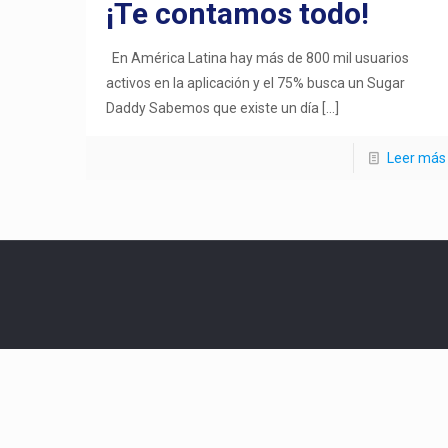
¡Te contamos todo!
En América Latina hay más de 800 mil usuarios
activos en la aplicación y el 75% busca un Sugar
Daddy Sabemos que existe un día
[…]
Leer más