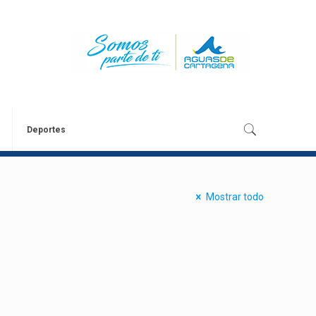
Deportes
Mostrar todo