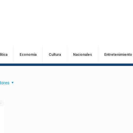
ítica
Economía
Cultura
Nacionales
Entretenimiento
tores