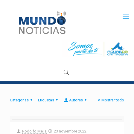
Categorias
Etiquetas
Autores
Mostrar todo
Rodolfo Mejia
23 noviembre 2022