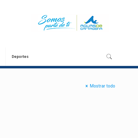
Deportes
Mostrar todo