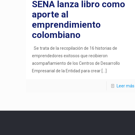
SENA lanza libro como
aporte al
emprendimiento
colombiano
Se trata de la recopilación de 16 historias de
emprendedores exitosos que recibieron
acompañamiento de los Centros de Desarrollo
Empresarial de la Entidad para crear
[…]
Leer más