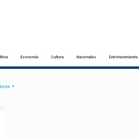
ítica
Economía
Cultura
Nacionales
Entretenimiento
tores