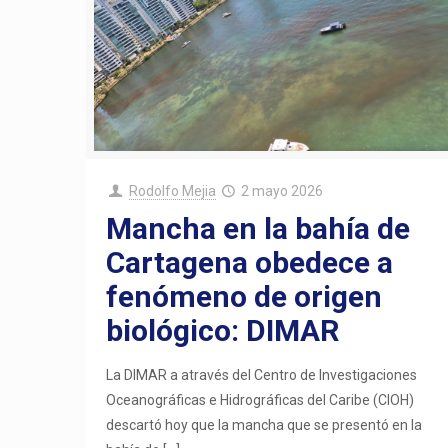
Rodolfo Mejia
2 mayo 2026
Mancha en la bahía de
Cartagena obedece a
fenómeno de origen
biológico: DIMAR
La DIMAR a através del Centro de Investigaciones
Oceanográficas e Hidrográficas del Caribe (CIOH)
descartó hoy que la mancha que se presentó en la