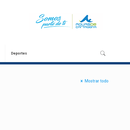
Deportes
Mostrar todo