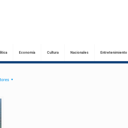
ítica
Economía
Cultura
Nacionales
Entretenimiento
tores