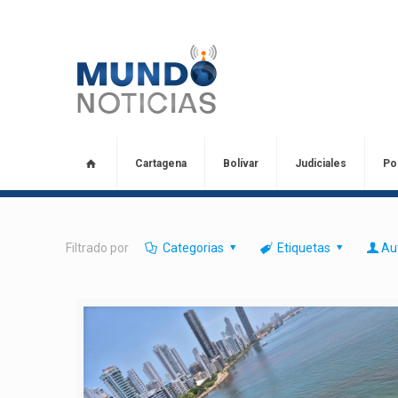
Cartagena
Bolívar
Judiciales
Pol
Filtrado por
Categorias
Etiquetas
Au