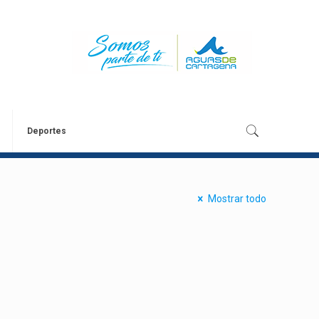
Deportes
Mostrar todo