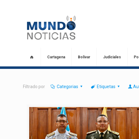
Cartagena
Bolívar
Judiciales
Pol
Filtrado por
Categorias
Etiquetas
Au