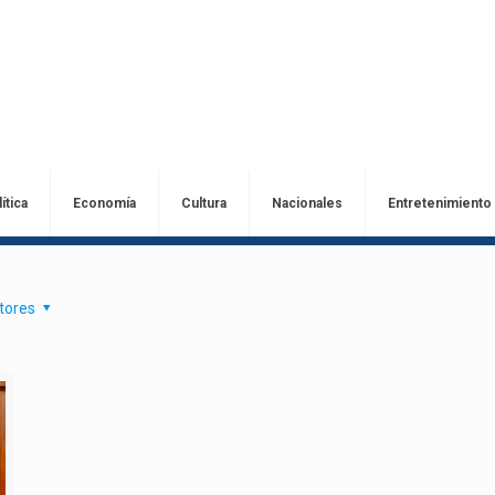
ítica
Economía
Cultura
Nacionales
Entretenimiento
tores