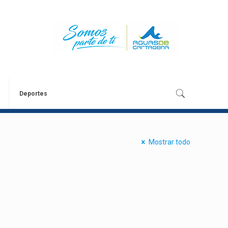
Deportes
Mostrar todo