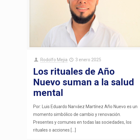
Rodolfo Mejia
3 enero 2025
Los rituales de Año
Nuevo suman a la salud
mental
Por: Luis Eduardo Narváez Martínez Año Nuevo es un
momento simbólico de cambio y renovación.
Presentes y comunes en todas las sociedades, los
rituales o acciones
[…]