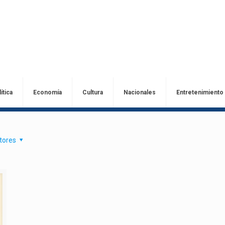
ítica
Economía
Cultura
Nacionales
Entretenimiento
tores