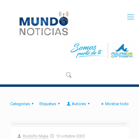
Categorias
Etiquetas
Autores
Mostrar todo
Rodolfo Mejia
12 octubre 2023