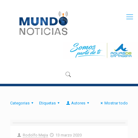
Categorias
Etiquetas
Autores
Mostrar todo
Rodolfo Mejia
13 marzo 2020