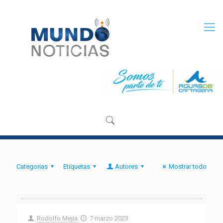
Categorias
Etiquetas
Autores
Mostrar todo
Rodolfo Mejia
7 marzo 2023