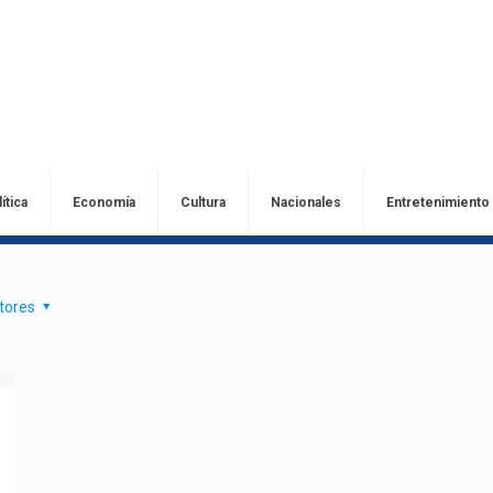
ítica
Economía
Cultura
Nacionales
Entretenimiento
tores