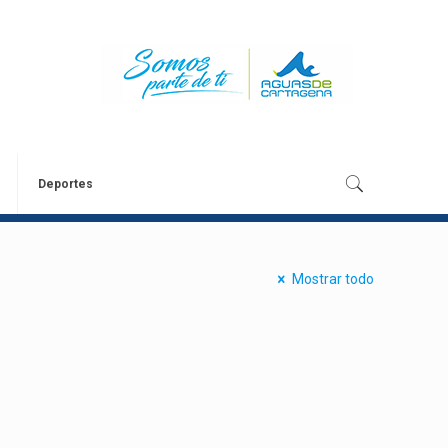
Deportes
Mostrar todo