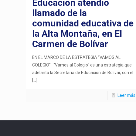
Educación atendió
llamado de la
comunidad educativa de
la Alta Montaña, en El
Carmen de Bolívar
EN EL MARCO DE LA ESTRATEGIA “VAMOS AL
COLEGIO” “Vamos al Colegio” es una estrategia que
adelanta la Secretaría de Educación de Bolívar, con el
[…]
Leer más