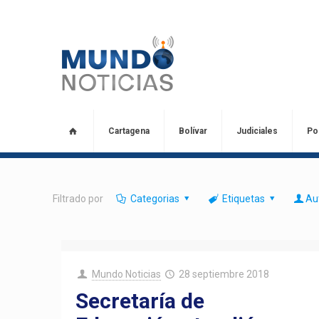
Cartagena
Bolívar
Judiciales
Pol
Filtrado por
Categorias
Etiquetas
Au
Mundo Noticias
28 septiembre 2018
Secretaría de