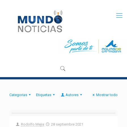
Categorias
Etiquetas
Autores
Mostrar todo
Rodolfo Mejia
28 septiembre 2021