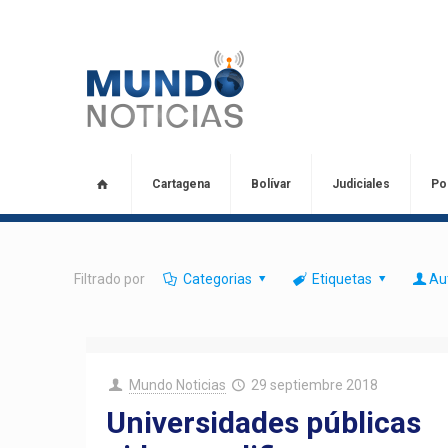
Cartagena
Bolívar
Judiciales
Pol
Filtrado por
Categorias
Etiquetas
Au
Mundo Noticias
29 septiembre 2018
Universidades públicas