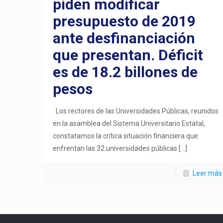
piden modificar
presupuesto de 2019
ante desfinanciación
que presentan. Déficit
es de 18.2 billones de
pesos
Los rectores de las Universidades Públicas, reunidos
en la asamblea del Sistema Universitario Estatal,
constatamos la crítica situación financiera que
enfrentan las 32 universidades públicas
[…]
Leer más