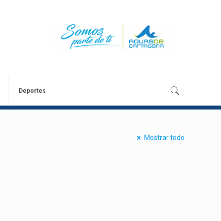
Deportes
Mostrar todo