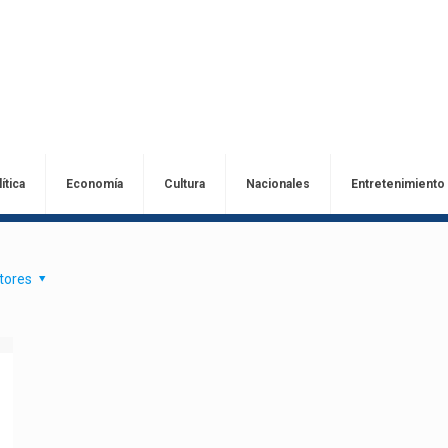
ítica
Economía
Cultura
Nacionales
Entretenimiento
tores