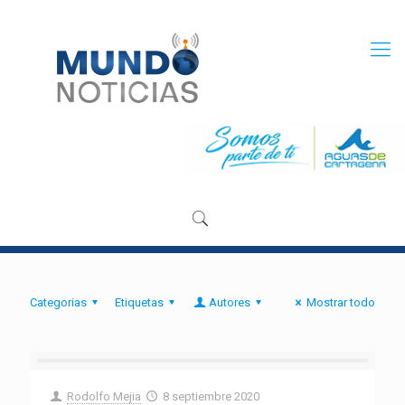
Categorias
Etiquetas
Autores
Mostrar todo
Rodolfo Mejia
8 septiembre 2020