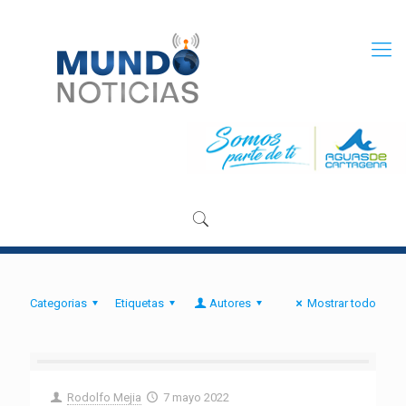
Categorias
Etiquetas
Autores
Mostrar todo
Rodolfo Mejia
7 mayo 2022