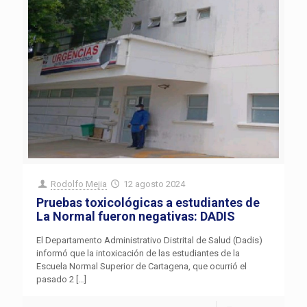
Rodolfo Mejia
12 agosto 2024
Pruebas toxicológicas a estudiantes de
La Normal fueron negativas: DADIS
El Departamento Administrativo Distrital de Salud (Dadis)
informó que la intoxicación de las estudiantes de la
Escuela Normal Superior de Cartagena, que ocurrió el
pasado 2
[…]