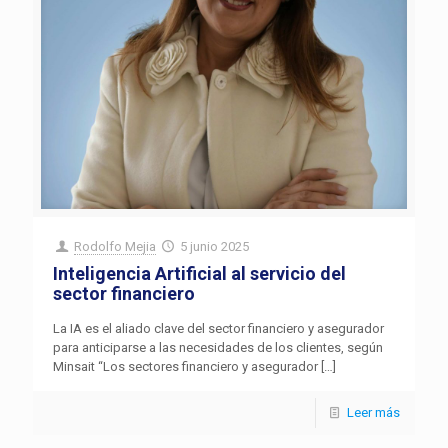
Rodolfo Mejia
5 junio 2025
Inteligencia Artificial al servicio del
sector financiero
La IA es el aliado clave del sector financiero y asegurador
para anticiparse a las necesidades de los clientes, según
Minsait “Los sectores financiero y asegurador
[…]
Leer más