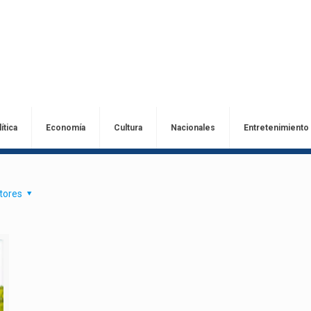
ítica
Economía
Cultura
Nacionales
Entretenimiento
tores