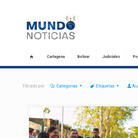
Cartagena
Bolívar
Judiciales
Pol
Filtrado por
Categorias
Etiquetas
Au