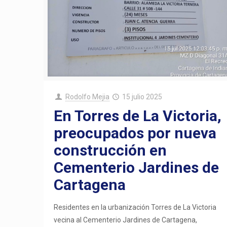
Rodolfo Mejia
15 julio 2025
En Torres de La Victoria,
preocupados por nueva
construcción en
Cementerio Jardines de
Cartagena
Residentes en la urbanización Torres de La Victoria
vecina al Cementerio Jardines de Cartagena,