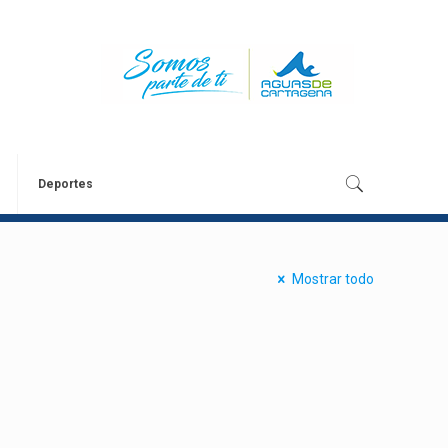
Deportes
Mostrar todo