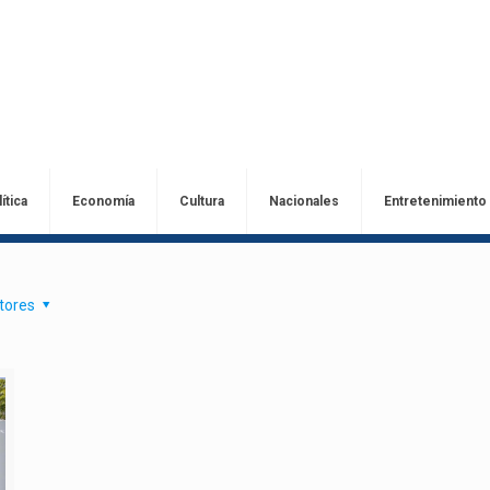
ítica
Economía
Cultura
Nacionales
Entretenimiento
tores