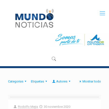
Categorias
Etiquetas
Autores
Mostrar todo
Rodolfo Mejia
30 noviembre 2020