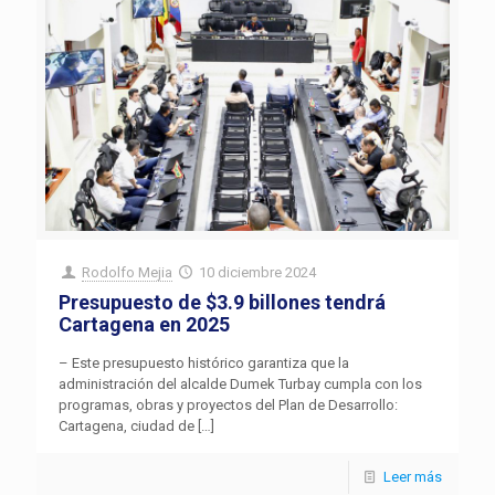
Rodolfo Mejia
10 diciembre 2024
Presupuesto de $3.9 billones tendrá
Cartagena en 2025
– Este presupuesto histórico garantiza que la
administración del alcalde Dumek Turbay cumpla con los
programas, obras y proyectos del Plan de Desarrollo:
Cartagena, ciudad de
[…]
Leer más