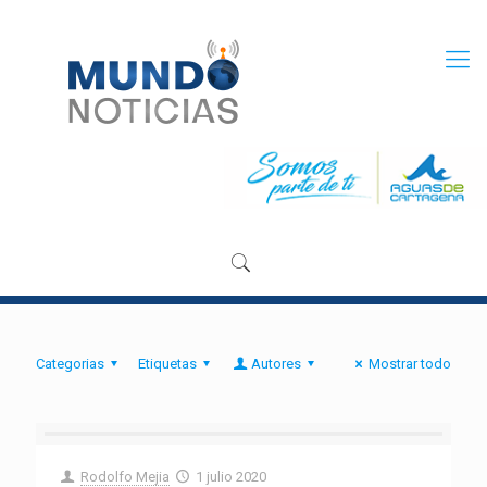
Categorias
Etiquetas
Autores
Mostrar todo
Rodolfo Mejia
1 julio 2020