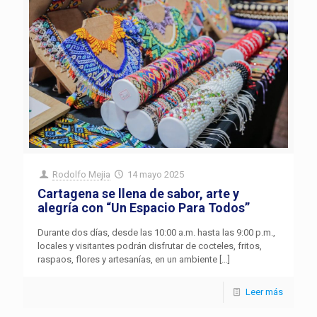
Rodolfo Mejia
14 mayo 2025
Cartagena se llena de sabor, arte y
alegría con “Un Espacio Para Todos”
Durante dos días, desde las 10:00 a.m. hasta las 9:00 p.m.,
locales y visitantes podrán disfrutar de cocteles, fritos,
raspaos, flores y artesanías, en un ambiente
[…]
Leer más