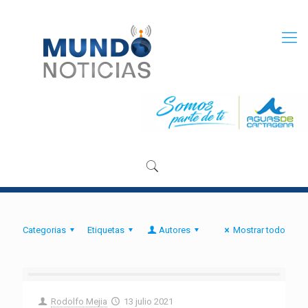
Categorias
Etiquetas
Autores
Mostrar todo
Rodolfo Mejia
13 julio 2021