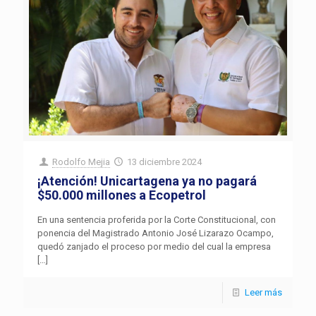
Rodolfo Mejia
13 diciembre 2024
¡Atención! Unicartagena ya no pagará
$50.000 millones a Ecopetrol
En una sentencia proferida por la Corte Constitucional, con
ponencia del Magistrado Antonio José Lizarazo Ocampo,
quedó zanjado el proceso por medio del cual la empresa
[…]
Leer más