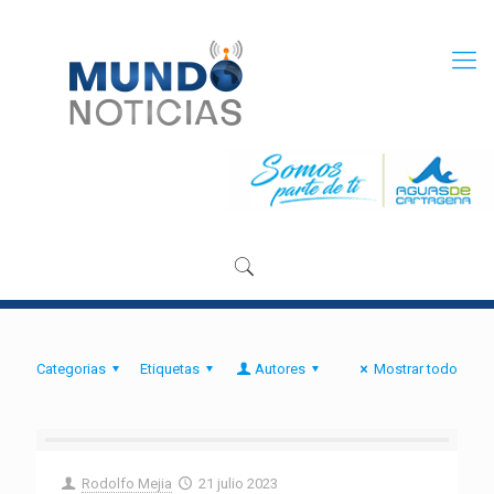
Categorias
Etiquetas
Autores
Mostrar todo
Rodolfo Mejia
21 julio 2023