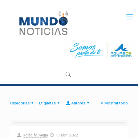
Categorias
Etiquetas
Autores
Mostrar todo
Rodolfo Mejia
13 abril 2022