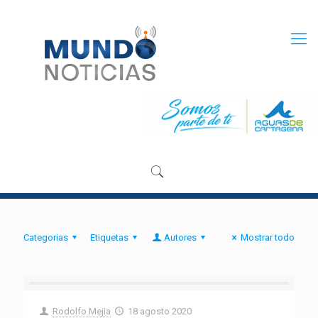
Categorias
Etiquetas
Autores
Mostrar todo
Rodolfo Mejia
18 agosto 2020