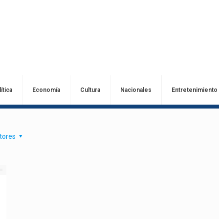
ítica
Economía
Cultura
Nacionales
Entretenimiento
tores