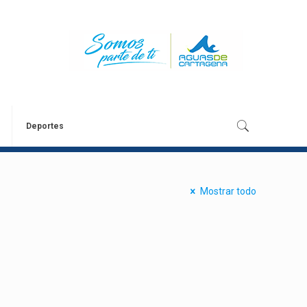
Deportes
Mostrar todo