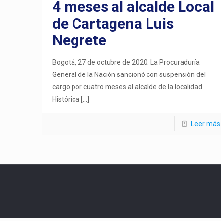
4 meses al alcalde Local
de Cartagena Luis
Negrete
Bogotá, 27 de octubre de 2020. La Procuraduría
General de la Nación sancionó con suspensión del
cargo por cuatro meses al alcalde de la localidad
Histórica
[…]
Leer más