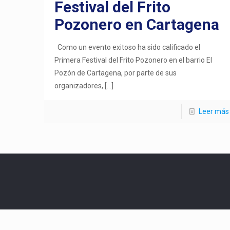
Festival del Frito
Pozonero en Cartagena
Como un evento exitoso ha sido calificado el
Primera Festival del Frito Pozonero en el barrio El
Pozón de Cartagena, por parte de sus
organizadores,
[…]
Leer más