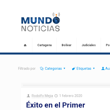
Cartagena
Bolívar
Judiciales
Pol
Filtrado por
Categorias
Etiquetas
Au
Rodolfo Mejia
1 febrero 2020
Éxito en el Primer