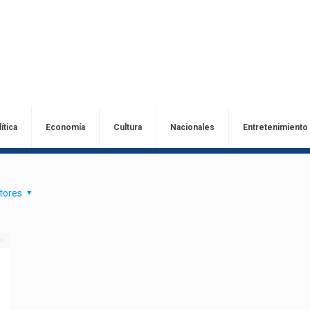
ítica
Economía
Cultura
Nacionales
Entretenimiento
tores