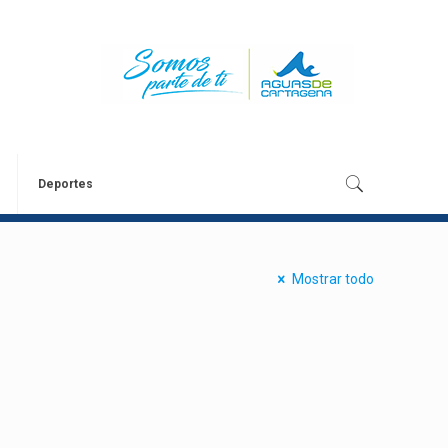
Deportes
Mostrar todo