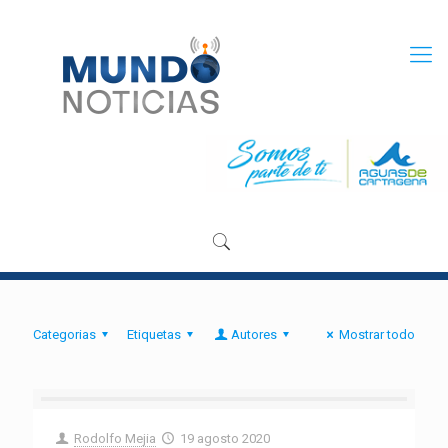
Categorias
Etiquetas
Autores
Mostrar todo
Rodolfo Mejia
19 agosto 2020