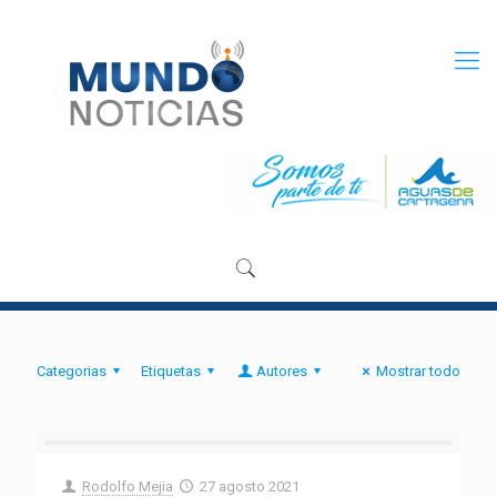
Categorias
Etiquetas
Autores
Mostrar todo
Rodolfo Mejia
27 agosto 2021