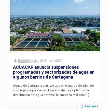
Rodolfo Mejia
8 mayo 2026
ACUACAR anuncia suspensiones
programadas y sectorizadas de agua en
algunos barrios de Cartagena
Aguas de Cartagena anunció que en el marco del plan de
contingencia para estabilizar el sistema y optimizar la
distribución del agua potable, la empresa realizará
[…]
Leer más