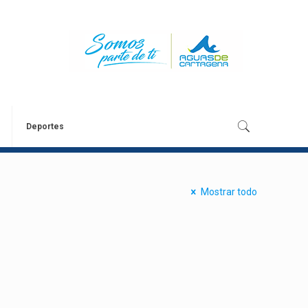
Deportes
Mostrar todo