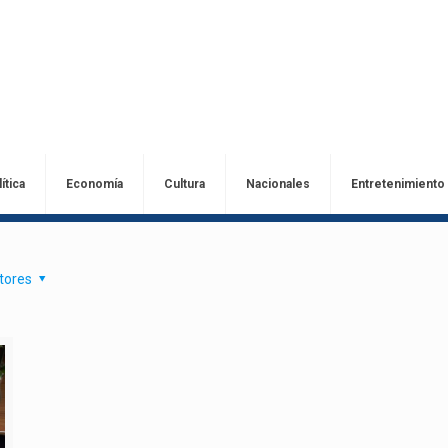
ítica
Economía
Cultura
Nacionales
Entretenimiento
tores