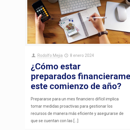
Rodolfo Mejia
8 enero 2024
¿Cómo estar
preparados financierame
este comienzo de año?
Prepararse para un mes financiero difícil implica
tomar medidas proactivas para gestionar los
recursos de manera más eficiente y asegurarse de
que se cuentan con las
[…]