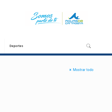
Deportes
Mostrar todo