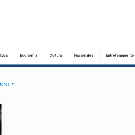
ítica
Economía
Cultura
Nacionales
Entretenimiento
tores