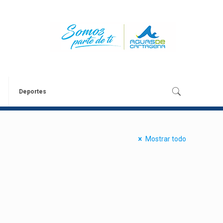
Deportes
Mostrar todo