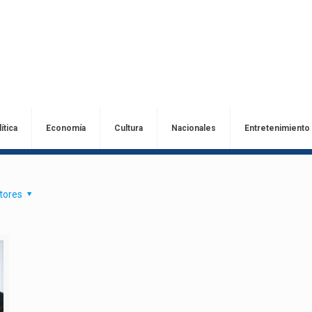
ítica
Economía
Cultura
Nacionales
Entretenimiento
tores