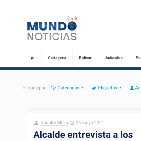
Cartagena
Bolívar
Judiciales
Pol
Filtrado por
Categorias
Etiquetas
Au
Rodolfo Mejia
26 mayo 2021
Alcalde entrevista a los