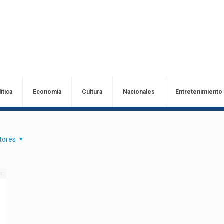
ítica
Economía
Cultura
Nacionales
Entretenimiento
tores