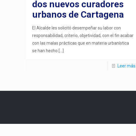
dos nuevos curadores
urbanos de Cartagena
El Alcalde les solicitó desempeñar su labor con
responsabilidad, criterio, objetividad, con el fin acabar
con las malas prácticas que en materia urbanística
se han hecho
[…]
Leer más