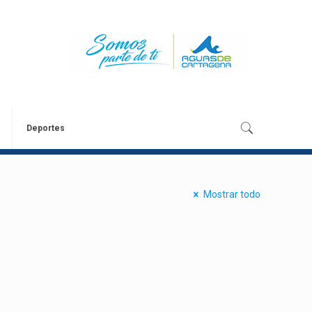
Deportes
Mostrar todo