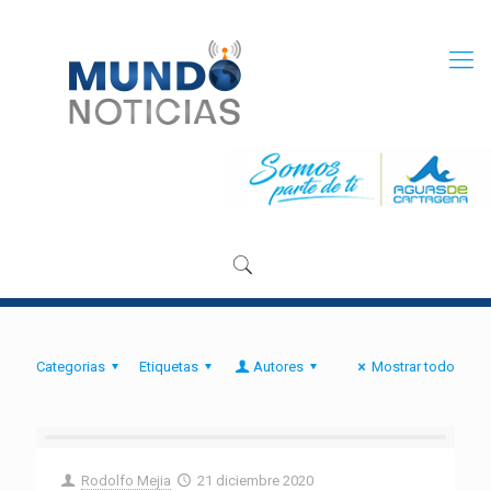
Categorias
Etiquetas
Autores
Mostrar todo
Rodolfo Mejia
21 diciembre 2020