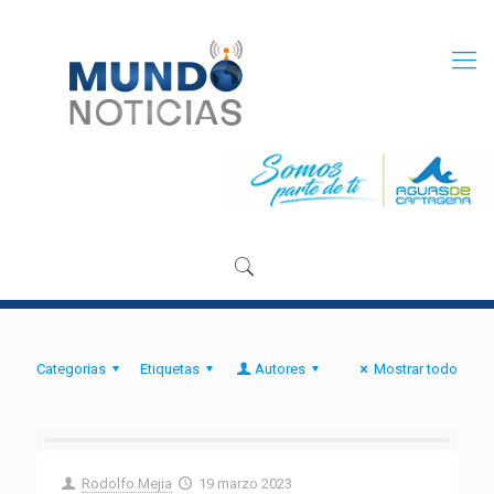
Categorias
Etiquetas
Autores
Mostrar todo
Rodolfo Mejia
19 marzo 2023