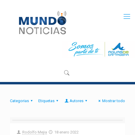
Categorias
Etiquetas
Autores
Mostrar todo
Rodolfo Mejia
18 enero 2022