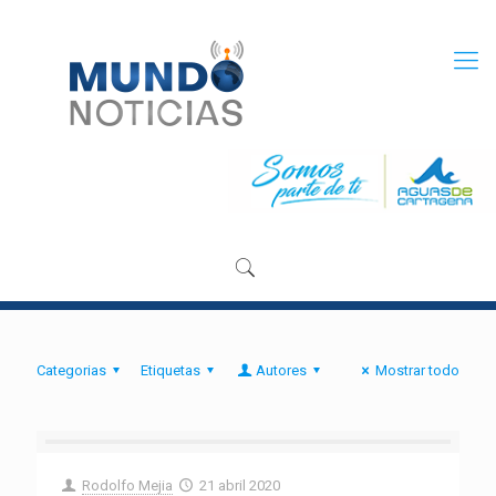
Categorias
Etiquetas
Autores
Mostrar todo
Rodolfo Mejia
21 abril 2020