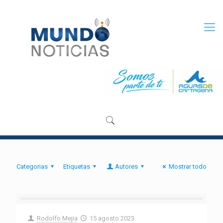
Categorias
Etiquetas
Autores
Mostrar todo
Rodolfo Mejia
15 agosto 2023